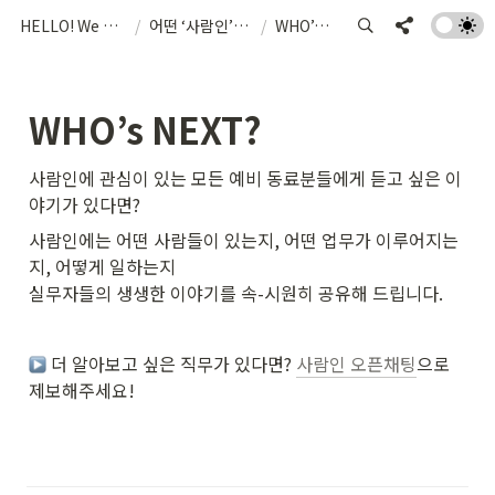
HELLO! We are SARAMIN, THE WORKVERSE!
/
어떤 ‘사람인’지 궁금하다면
/
WHO’s NEXT?
WHO’s NEXT?
사람인에 관심이 있는 모든 예비 동료분들에게 듣고 싶은 이
야기가 있다면?
사람인에는 어떤 사람들이 있는지, 어떤 업무가 이루어지는
지, 어떻게 일하는지 

실무자들의 생생한 이야기를 속-시원히 공유해 드립니다.
 더 알아보고 싶은 직무가 있다면? 
사람인 오픈채팅
으로 
제보해주세요!