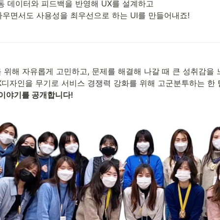
 데이터와 피드백을 반영해 UX를 설계하고 

우면서도 사용성을 최우선으로 하는 UI를 만들어내죠! 
를 위해 자유롭게 고민하고, 문제를 해결해 나갈 때 큰 성취감을 느
X디자인을 무기로 서비스 경쟁력 강화를 위해 고군분투하는 한 
이야기를 공개합니다!