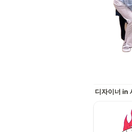
디자이너 in