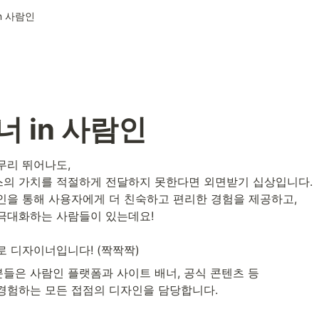
n 사람인
 in 사람인
리 뛰어나도, 

의 가치를 적절하게 전달하지 못한다면 외면받기 십상입니다. 

을 통해 사용자에게 더 친숙하고 편리한 경험을 제공하고, 

극대화하는 사람들이 있는데요! 

로 디자이너입니다! (짝짝짝)
은 사람인 플랫폼과 사이트 배너, 공식 콘텐츠 등 

경험하는 모든 접점의 디자인을 담당합니다. 
