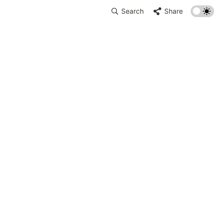
Search
Share