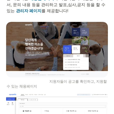
서, 문의 내용 등을 관리하고 발표,심사,공지 등을 할 수 
있는 
관리자 페이지
를 제공합니다!

                                          지원자들이 공고를 확인하고, 지원할 
수 있는 채용페이지