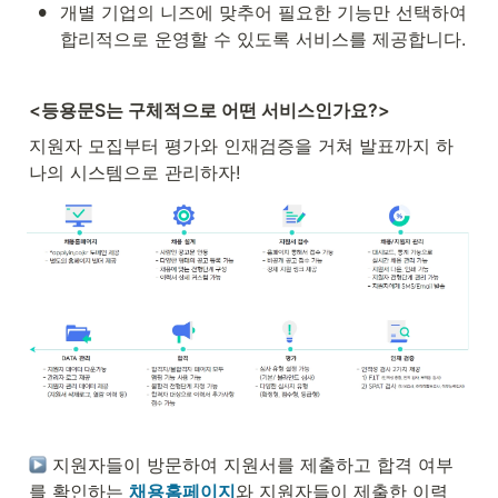
•
개별 기업의 니즈에 맞추어 필요한 기능만 선택하여 
합리적으로 운영할 수 있도록 서비스를 제공합니다.
<등용문S는 구체적으로 어떤 서비스인가요?>
지원자 모집부터 평가와 인재검증을 거쳐 발표까지 하
나의 시스템으로 관리하자!
 지원자들이 방문하여 지원서를 제출하고 합격 여부
를 확인하는 
채용홈페이지
와 지원자들이 제출한 이력