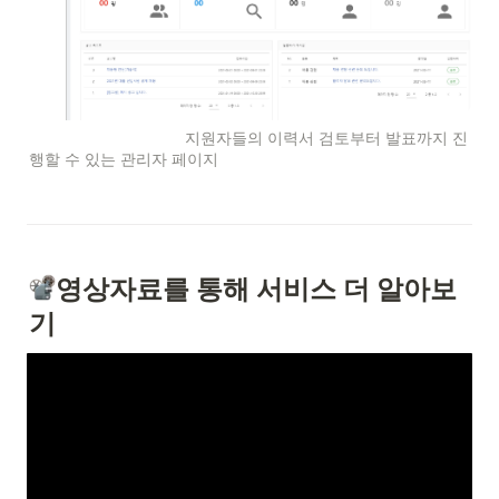
                                   지원자들의 이력서 검토부터 발표까지 진
행할 수 있는 관리자 페이지
영상자료를 통해 서비스 더 알아보
기