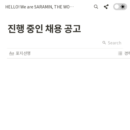
HELLO! We are SARAMIN, THE WORKVERSE!
진행 중인 채용 공고
Search
포지션명
경